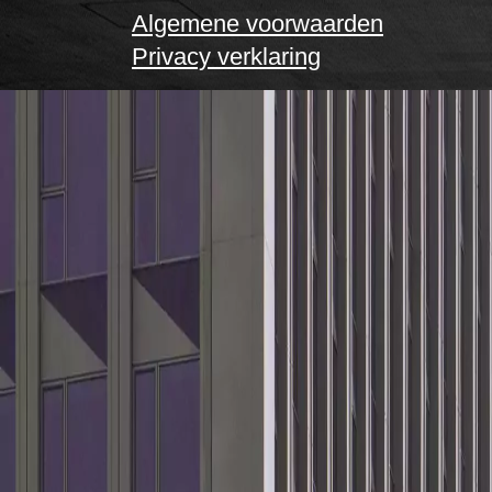
Algemene voorwaarden
Privacy verklaring