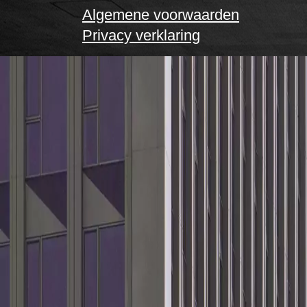
Algemene voorwaarden
Privacy verklaring