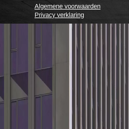
Algemene voorwaarden
Privacy verklaring