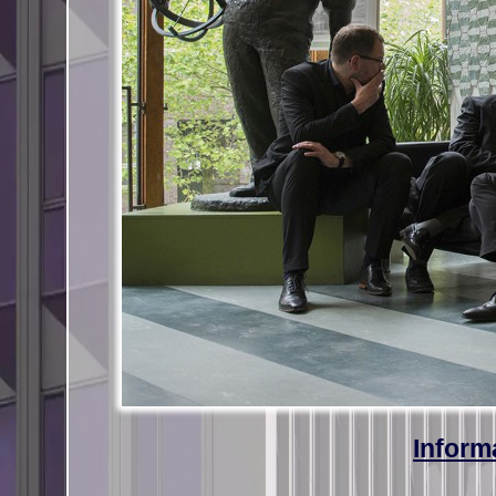
Inform