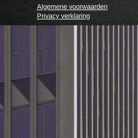
Algemene voorwaarden
Privacy verklaring