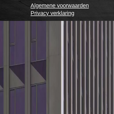
Algemene voorwaarden
Privacy verklaring