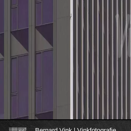
Bernard Vink | Vinkfotografie