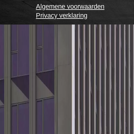
Algemene voorwaarden
Privacy verklaring