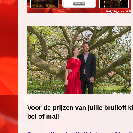
Voor de prijzen van jullie bruiloft k
bel of mail