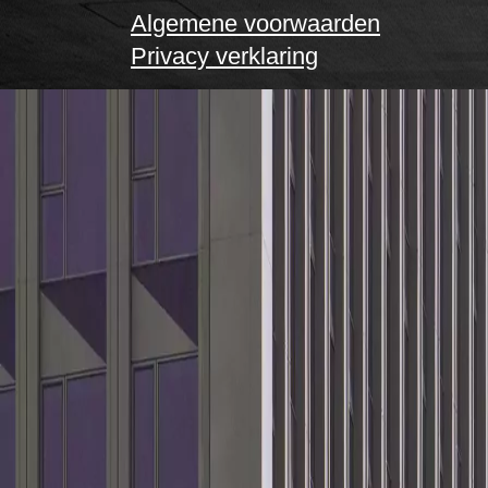
Algemene voorwaarden
Privacy verklaring