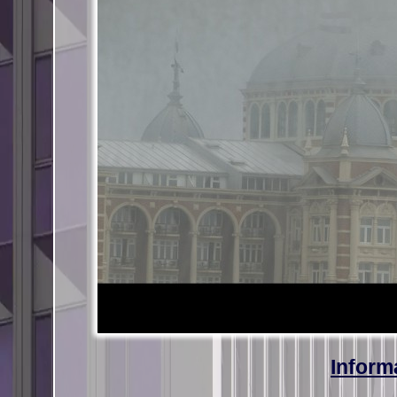
Inform