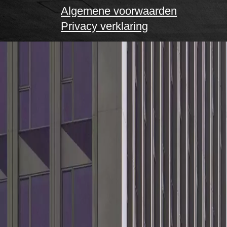
Algemene voorwaarden
Privacy verklaring