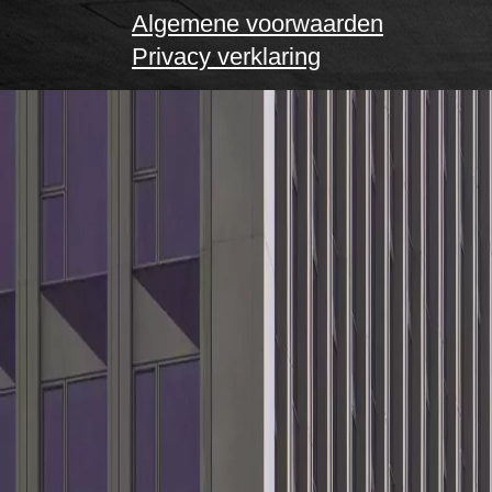
Algemene voorwaarden
Privacy verklaring