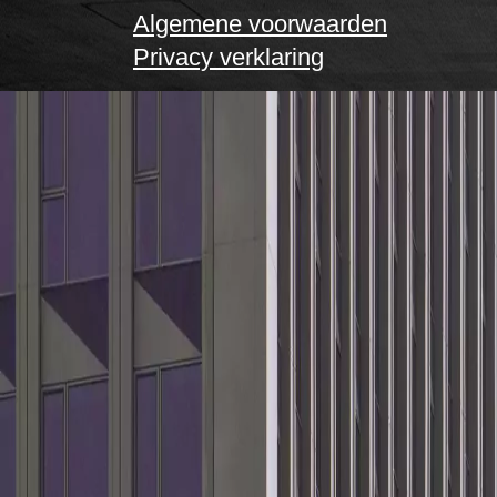
Algemene voorwaarden
Privacy verklaring