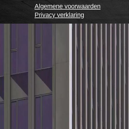
Algemene voorwaarden
Privacy verklaring